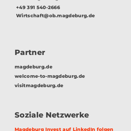
+49 391 540-2666
Wirtschaft@ob.magdeburg.de
Partner
magdeburg.de
welcome-to-magdeburg.de
visitmagdeburg.de
Soziale Netzwerke
Magdeburg Invest auf LinkedIn folgen