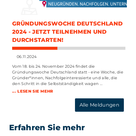
GRÜNDUNGSWOCHE DEUTSCHLAND
2024 - JETZT TEILNEHMEN UND
DURCHSTARTEN!
06.11.2024
Vom 18. bis 24. November 2024 findet die
Gründungswoche Deutschland statt - eine Woche, die
Gründer*innen, Nachfolgeinteressierte und alle, die
den Schritt in die Selbstständigkeit wagen ...
... LESEN SIE MEHR
Alle Meldungen
Erfahren Sie mehr