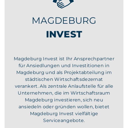
MAGDEBURG
INVEST
Magdeburg Invest ist Ihr Ansprechpartner
für Ansiedlungen und Investitionen in
Magdeburg und als Projektabteilung im
städtischen Wirtschaftsdezernat
verankert. Als zentrale Anlaufstelle für alle
Unternehmen, die im Wirtschaftsraum
Magdeburg investieren, sich neu
ansiedeln oder gründen wollen, bietet
Magdeburg Invest vielfältige
Serviceangebote.