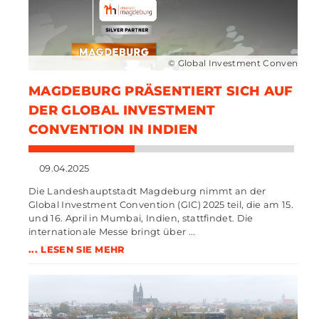
© Global Investment Convention
MAGDEBURG PRÄSENTIERT SICH AUF
DER GLOBAL INVESTMENT
CONVENTION IN INDIEN
09.04.2025
Die Landeshauptstadt Magdeburg nimmt an der
Global Investment Convention (GIC) 2025 teil, die am 15.
und 16. April in Mumbai, Indien, stattfindet. Die
internationale Messe bringt über ...
... LESEN SIE MEHR