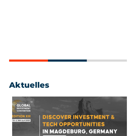
Aktuelles