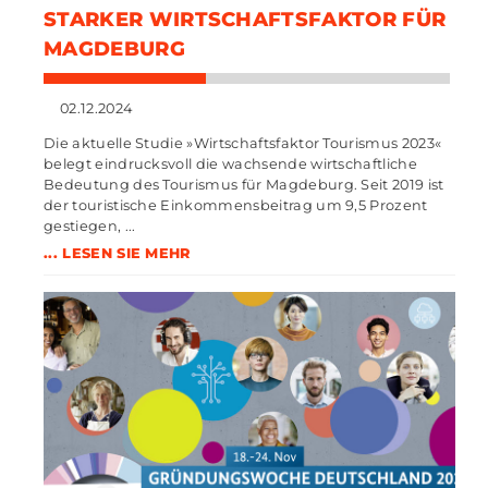
STARKER WIRTSCHAFTSFAKTOR FÜR
MAGDEBURG
02.12.2024
Die aktuelle Studie »Wirtschaftsfaktor Tourismus 2023«
belegt eindrucksvoll die wachsende wirtschaftliche
Bedeutung des Tourismus für Magdeburg. Seit 2019 ist
der touristische Einkommensbeitrag um 9,5 Prozent
gestiegen, ...
... LESEN SIE MEHR