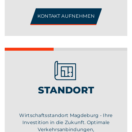
KONTAKT AUFNEHMEN
STANDORT
Wirtschaftsstandort Magdeburg - Ihre
Investition in die Zukunft. Optimale
Verkehrsanbindungen,