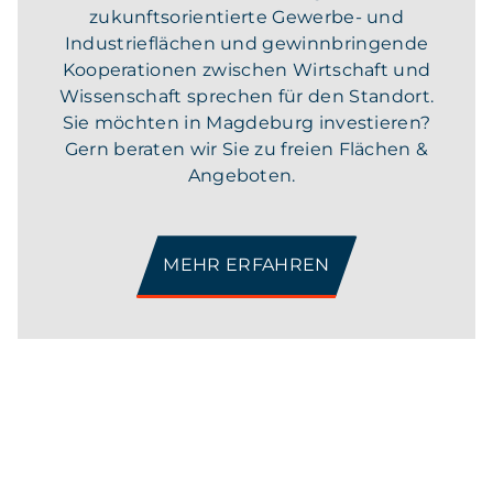
zukunftsorientierte Gewerbe- und
Industrieflächen und gewinnbringende
Kooperationen zwischen Wirtschaft und
Wissenschaft sprechen für den Standort.
Sie möchten in Magdeburg investieren?
Gern beraten wir Sie zu freien Flächen &
Angeboten.
MEHR ERFAHREN