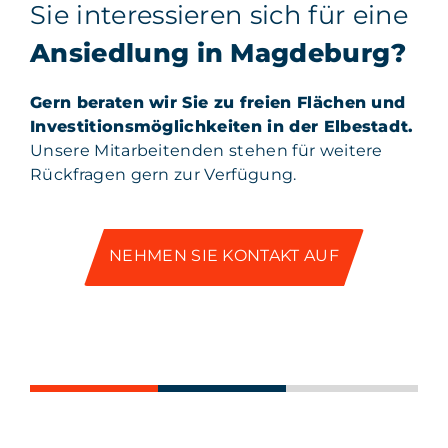
Sie interessieren sich für eine
Ansiedlung in Magdeburg?
Gern beraten wir Sie zu freien Flächen und
Investitionsmöglichkeiten in der Elbestadt.
Unsere Mitarbeitenden stehen für weitere
Rückfragen gern zur Verfügung.
NEHMEN SIE KONTAKT AUF