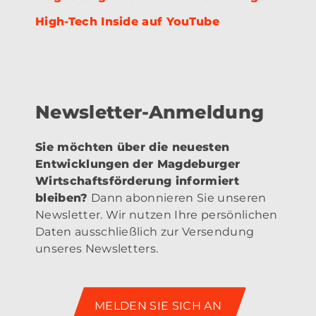
High-Tech Inside auf YouTube
Newsletter-Anmeldung
Sie möchten über die neuesten
Entwicklungen der Magdeburger
Wirtschaftsförderung informiert
bleiben?
Dann abonnieren Sie unseren
Newsletter. Wir nutzen Ihre persönlichen
Daten ausschließlich zur Versendung
unseres Newsletters.
MELDEN SIE SICH AN