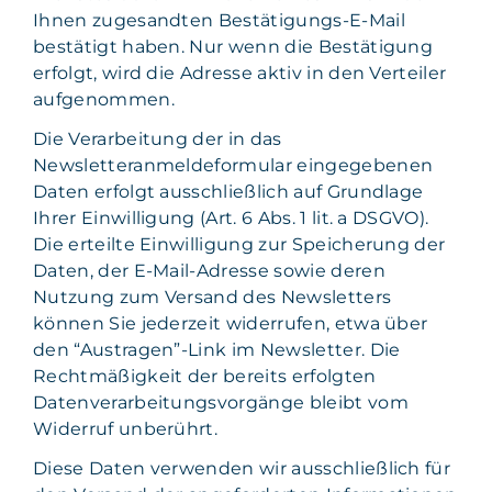
Ihnen zugesandten Bestätigungs-E-Mail
bestätigt haben. Nur wenn die Bestätigung
erfolgt, wird die Adresse aktiv in den Verteiler
aufgenommen.
Die Verarbeitung der in das
Newsletteranmeldeformular eingegebenen
Daten erfolgt ausschließlich auf Grundlage
Ihrer Einwilligung (Art. 6 Abs. 1 lit. a DSGVO).
Die erteilte Einwilligung zur Speicherung der
Daten, der E-Mail-Adresse sowie deren
Nutzung zum Versand des Newsletters
können Sie jederzeit widerrufen, etwa über
den “Austragen”-Link im Newsletter. Die
Rechtmäßigkeit der bereits erfolgten
Datenverarbeitungsvorgänge bleibt vom
Widerruf unberührt.
Diese Daten verwenden wir ausschließlich für