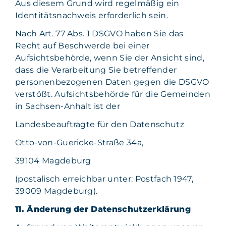
Aus diesem Grund wird regelmäßig ein
Identitätsnachweis erforderlich sein.
Nach Art. 77 Abs. 1 DSGVO haben Sie das
Recht auf Beschwerde bei einer
Aufsichtsbehörde, wenn Sie der Ansicht sind,
dass die Verarbeitung Sie betreffender
personenbezogenen Daten gegen die DSGVO
verstößt. Aufsichtsbehörde für die Gemeinden
in Sachsen-Anhalt ist der
Landesbeauftragte für den Datenschutz
Otto-von-Guericke-Straße 34a,
39104 Magdeburg
(postalisch erreichbar unter: Postfach 1947,
39009 Magdeburg).
11. Änderung der Datenschutzerklärung