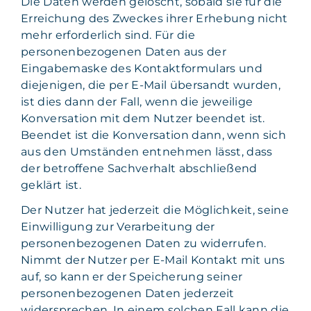
Die Daten werden gelöscht, sobald sie für die
Erreichung des Zweckes ihrer Erhebung nicht
mehr erforderlich sind. Für die
personenbezogenen Daten aus der
Eingabemaske des Kontaktformulars und
diejenigen, die per E-Mail übersandt wurden,
ist dies dann der Fall, wenn die jeweilige
Konversation mit dem Nutzer beendet ist.
Beendet ist die Konversation dann, wenn sich
aus den Umständen entnehmen lässt, dass
der betroffene Sachverhalt abschließend
geklärt ist.
Der Nutzer hat jederzeit die Möglichkeit, seine
Einwilligung zur Verarbeitung der
personenbezogenen Daten zu widerrufen.
Nimmt der Nutzer per E-Mail Kontakt mit uns
auf, so kann er der Speicherung seiner
personenbezogenen Daten jederzeit
widersprechen. In einem solchen Fall kann die