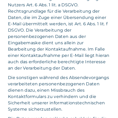
Nutzers Art. 6 Abs. 1 lit. a DSGVO.
Rechtsgrundlage für die Verarbeitung der
Daten, die im Zuge einer Übersendung einer
E-Mail übermittelt werden, ist Art. 6 Abs. 1 lit. f
DSGVO. Die Verarbeitung der
personenbezogenen Daten aus der
Eingabemaske dient uns allein zur
Bearbeitung der Kontaktaufnahme. Im Falle
einer Kontaktaufnahme per E-Mail liegt hieran
auch das erforderliche berechtigte Interesse
an der Verarbeitung der Daten.
Die sonstigen während des Absendevorgangs
verarbeiteten personenbezogenen Daten
dienen dazu, einen Missbrauch des
Kontaktformulars zu verhindern und die
Sicherheit unserer informationstechnischen
Systeme sicherzustellen.