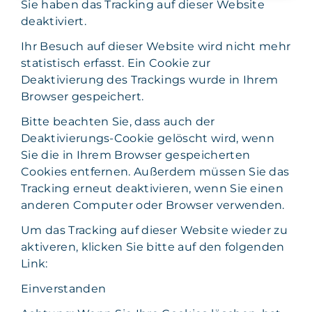
Sie haben das Tracking auf dieser Website
deaktiviert.
Ihr Besuch auf dieser Website wird nicht mehr
statistisch erfasst. Ein Cookie zur
Deaktivierung des Trackings wurde in Ihrem
Browser gespeichert.
Bitte beachten Sie, dass auch der
Deaktivierungs-Cookie gelöscht wird, wenn
Sie die in Ihrem Browser gespeicherten
Cookies entfernen. Außerdem müssen Sie das
Tracking erneut deaktivieren, wenn Sie einen
anderen Computer oder Browser verwenden.
Um das Tracking auf dieser Website wieder zu
aktiveren, klicken Sie bitte auf den folgenden
Link:
Einverstanden