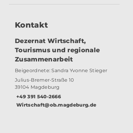
Kontakt
Dezernat Wirtschaft,
Tourismus und regionale
Zusammenarbeit
Beigeordnete: Sandra Yvonne Stieger
Julius-Bremer-Straße 10
39104 Magdeburg
+49 391 540-2666
Wirtschaft@ob.magdeburg.de