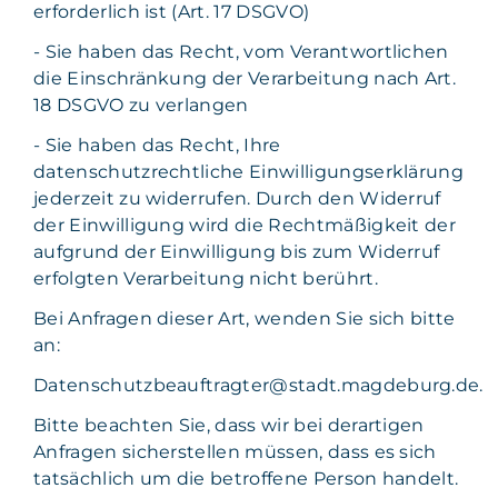
erforderlich ist (Art. 17 DSGVO)
- Sie haben das Recht, vom Verantwortlichen
die Einschränkung der Verarbeitung nach Art.
18 DSGVO zu verlangen
- Sie haben das Recht, Ihre
datenschutzrechtliche Einwilligungserklärung
jederzeit zu widerrufen. Durch den Widerruf
der Einwilligung wird die Rechtmäßigkeit der
aufgrund der Einwilligung bis zum Widerruf
erfolgten Verarbeitung nicht berührt.
Bei Anfragen dieser Art, wenden Sie sich bitte
an:
Datenschutzbeauftragter@stadt.magdeburg.de.
Bitte beachten Sie, dass wir bei derartigen
Anfragen sicherstellen müssen, dass es sich
tatsächlich um die betroffene Person handelt.