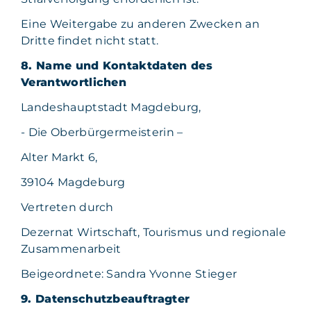
Eine Weitergabe zu anderen Zwecken an
Dritte findet nicht statt.
8. Name und Kontaktdaten des
Verantwortlichen
Landeshauptstadt Magdeburg,
- Die Oberbürgermeisterin –
Alter Markt 6,
39104 Magdeburg
Vertreten durch
Dezernat Wirtschaft, Tourismus und regionale
Zusammenarbeit
Beigeordnete: Sandra Yvonne Stieger
9. Datenschutzbeauftragter