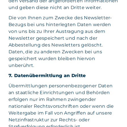
den Versand der angeforderten Informationen
und geben diese nicht an Dritte weiter.
Die von Ihnen zum Zwecke des Newsletter-
Bezugs bei uns hinterlegten Daten werden
von uns bis zu Ihrer Austragung aus dem
Newsletter gespeichert und nach der
Abbestellung des Newsletters gelöscht.
Daten, die zu anderen Zwecken bei uns
gespeichert wurden bleiben hiervon
unberührt.
7. Datenübermittlung an Dritte
Übermittlungen personenbezogener Daten
an staatliche Einrichtungen und Behörden
erfolgen nur im Rahmen zwingender
nationaler Rechtsvorschriften oder wenn die
Weitergabe im Fall von Angriffen auf unsere
Netzinfrastruktur zur Rechts- oder
Strafverfolgung erforderlich ist.