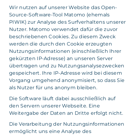
Wir nutzen auf unserer Website das Open-
Source-Software-Tool Matomo (ehemals
PIWIK) zur Analyse des Surfverhaltens unserer
Nutzer. Matomo verwendet dafür die zuvor
beschriebenen Cookies. Zu diesem Zweck
werden die durch den Cookie erzeugten
Nutzungsinformationen (einschließlich Ihrer
gekürzten IP-Adresse) an unseren Server
übertragen und zu Nutzungsanalysezwecken
gespeichert. Ihre IP-Adresse wird bei diesem
Vorgang umgehend anonymisiert, so dass Sie
als Nutzer für uns anonym bleiben.
Die Software läuft dabei ausschließlich auf
den Servern unserer Webseite. Eine
Weitergabe der Daten an Dritte erfolgt nicht.
Die Verarbeitung der Nutzungsinformationen
ermöglicht uns eine Analyse des