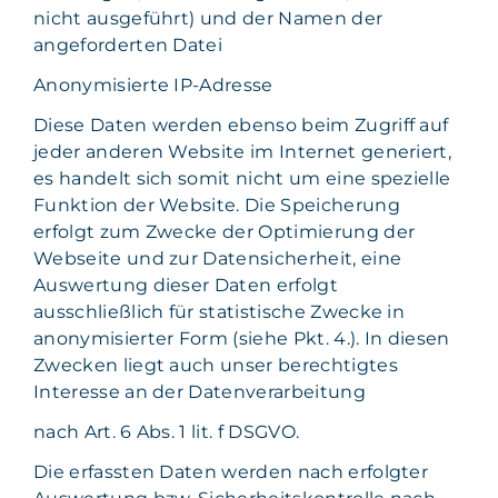
nicht ausgeführt) und der Namen der
angeforderten Datei
Anonymisierte IP-Adresse
Diese Daten werden ebenso beim Zugriff auf
jeder anderen Website im Internet generiert,
es handelt sich somit nicht um eine spezielle
Funktion der Website. Die Speicherung
erfolgt zum Zwecke der Optimierung der
Webseite und zur Datensicherheit, eine
Auswertung dieser Daten erfolgt
ausschließlich für statistische Zwecke in
anonymisierter Form (siehe Pkt. 4.). In diesen
Zwecken liegt auch unser berechtigtes
Interesse an der Datenverarbeitung
nach Art. 6 Abs. 1 lit. f DSGVO.
Die erfassten Daten werden nach erfolgter