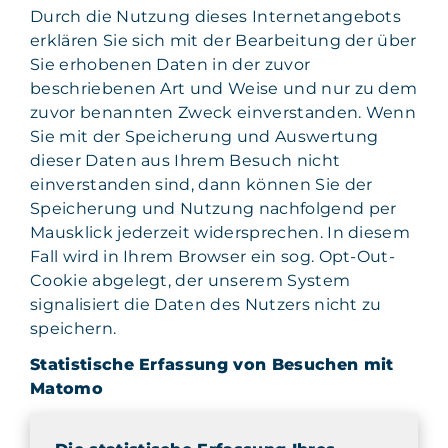
Durch die Nutzung dieses Internetangebots
erklären Sie sich mit der Bearbeitung der über
Sie erhobenen Daten in der zuvor
beschriebenen Art und Weise und nur zu dem
zuvor benannten Zweck einverstanden. Wenn
Sie mit der Speicherung und Auswertung
dieser Daten aus Ihrem Besuch nicht
einverstanden sind, dann können Sie der
Speicherung und Nutzung nachfolgend per
Mausklick jederzeit widersprechen. In diesem
Fall wird in Ihrem Browser ein sog. Opt-Out-
Cookie abgelegt, der unserem System
signalisiert die Daten des Nutzers nicht zu
speichern.
Statistische Erfassung von Besuchen mit
Matomo