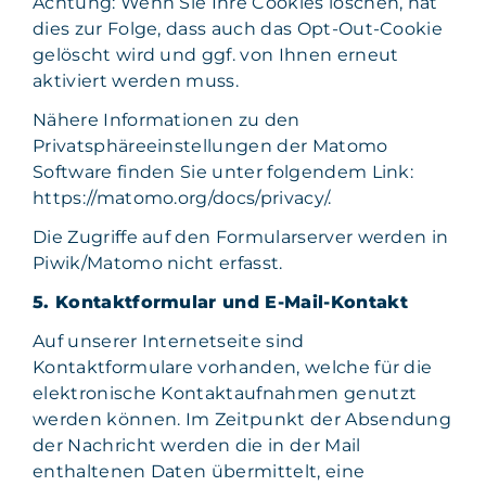
Achtung: Wenn Sie Ihre Cookies löschen, hat
dies zur Folge, dass auch das Opt-Out-Cookie
gelöscht wird und ggf. von Ihnen erneut
aktiviert werden muss.
Nähere Informationen zu den
Privatsphäreeinstellungen der Matomo
Software finden Sie unter folgendem Link:
https://matomo.org/docs/privacy/.
Die Zugriffe auf den Formularserver werden in
Piwik/Matomo nicht erfasst.
5. Kontaktformular und E-Mail-Kontakt
Auf unserer Internetseite sind
Kontaktformulare vorhanden, welche für die
elektronische Kontaktaufnahmen genutzt
werden können. Im Zeitpunkt der Absendung
der Nachricht werden die in der Mail
enthaltenen Daten übermittelt, eine