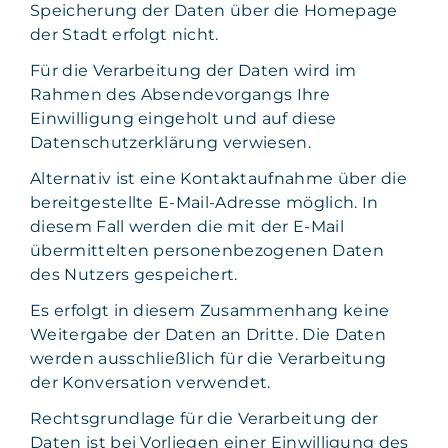
Speicherung der Daten über die Homepage
der Stadt erfolgt nicht.
Für die Verarbeitung der Daten wird im
Rahmen des Absendevorgangs Ihre
Einwilligung eingeholt und auf diese
Datenschutzerklärung verwiesen.
Alternativ ist eine Kontaktaufnahme über die
bereitgestellte E-Mail-Adresse möglich. In
diesem Fall werden die mit der E-Mail
übermittelten personenbezogenen Daten
des Nutzers gespeichert.
Es erfolgt in diesem Zusammenhang keine
Weitergabe der Daten an Dritte. Die Daten
werden ausschließlich für die Verarbeitung
der Konversation verwendet.
Rechtsgrundlage für die Verarbeitung der
Daten ist bei Vorliegen einer Einwilligung des