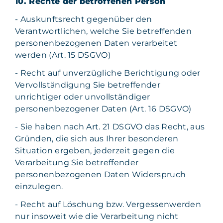
10. Rechte der betroffenen Person
- Auskunftsrecht gegenüber den
Verantwortlichen, welche Sie betreffenden
personenbezogenen Daten verarbeitet
werden (Art. 15 DSGVO)
- Recht auf unverzügliche Berichtigung oder
Vervollständigung Sie betreffender
unrichtiger oder unvollständiger
personenbezogener Daten (Art. 16 DSGVO)
- Sie haben nach Art. 21 DSGVO das Recht, aus
Gründen, die sich aus Ihrer besonderen
Situation ergeben, jederzeit gegen die
Verarbeitung Sie betreffender
personenbezogenen Daten Widerspruch
einzulegen.
- Recht auf Löschung bzw. Vergessenwerden
nur insoweit wie die Verarbeitung nicht