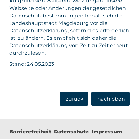
Aufgrund von Weiterentwicklungen unserer
Webseite oder Änderungen der gesetzlichen
Datenschutzbestimmungen behält sich die
Landeshauptstadt Magdeburg vor die
Datenschutzerklärung, sofern dies erforderlich
ist, zu ändern. Es empfiehlt sich daher die
Datenschutzerklärung von Zeit zu Zeit erneut
durchzulesen.
Stand: 24.05.2023
zurück
nach oben
Barrierefreiheit
Datenschutz
Impressum