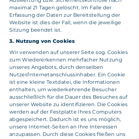
Auswertung bzw. Sicherheitskontrolle nach
maximal 21 Tagen gelöscht. Im Falle der
Erfassung der Daten zur Bereitstellung der
Website ist dies der Fall, wenn die jeweilige
Sitzung beendet ist.
3. Nutzung von Cookies
Wir verwenden auf unserer Seite sog. Cookies
zum Wiedererkennen mehrfacher Nutzung
unseres Angebots, durch denselben
Nutzer/Internetanschlussinhaber. Ein Cookie
ist eine kleine Textdatei, die Informationen
enthalten, um wiederkehrende Besucher
ausschließlich für die Dauer des Besuches auf
unserer Website zu identifizieren. Die Cookies
werden auf der Festplatte Ihres Computers
abgespeichert. Dadurch ist es uns möglich,
unsere Internet-Seiten an Ihre Interessen
anzupassen. Durch diese Cookies fließen uns