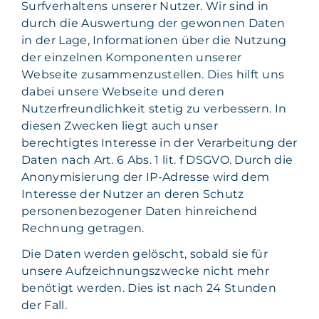
Surfverhaltens unserer Nutzer. Wir sind in
durch die Auswertung der gewonnen Daten
in der Lage, Informationen über die Nutzung
der einzelnen Komponenten unserer
Webseite zusammenzustellen. Dies hilft uns
dabei unsere Webseite und deren
Nutzerfreundlichkeit stetig zu verbessern. In
diesen Zwecken liegt auch unser
berechtigtes Interesse in der Verarbeitung der
Daten nach Art. 6 Abs. 1 lit. f DSGVO. Durch die
Anonymisierung der IP-Adresse wird dem
Interesse der Nutzer an deren Schutz
personenbezogener Daten hinreichend
Rechnung getragen.
Die Daten werden gelöscht, sobald sie für
unsere Aufzeichnungszwecke nicht mehr
benötigt werden. Dies ist nach 24 Stunden
der Fall.