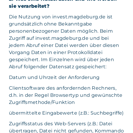
sie verarbeitet?
Die Nutzung von invest.magdeburg.de ist
grundsätzlich ohne Bekanntgabe
personenbezogener Daten möglich. Beim
Zugriff auf invest.magdeburg.de und bei
jedem Abruf einer Datei werden über diesen
Vorgang Daten in einer Protokolldatei
gespeichert. Im Einzelnen wird über jeden
Abruf folgender Datensatz gespeichert:
Datum und Uhrzeit der Anforderung
Clientsoftware des anfordernden Rechners,
d.h. in der Regel Browsertyp und gewünschte
Zugriffsmethode/Funktion
übermittelte Eingabewerte (z.B.: Suchbegriffe)
Zugriffsstatus des Web-Servers (z.B.: Datei
übertragen, Datei nicht gefunden, Kommando