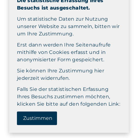
Die statistische Erfassung Ihres
Besuchs ist ausgeschaltet.
Um statistische Daten zur Nutzung
unserer Website zu sammeln, bitten wir
um Ihre Zustimmung.
Erst dann werden Ihre Seitenaufrufe
mithilfe von Cookies erfasst und in
anonymisierter Form gespeichert.
Sie können Ihre Zustimmung hier
jederzeit widerrufen.
Falls Sie der statistischen Erfassung
Ihres Besuchs zustimmen möchten,
klicken Sie bitte auf den folgenden Link:
Zustimmen