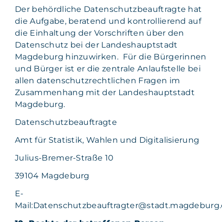
Der behördliche Datenschutzbeauftragte hat
die Aufgabe, beratend und kontrollierend auf
die Einhaltung der Vorschriften über den
Datenschutz bei der Landeshauptstadt
Magdeburg hinzuwirken. Für die Bürgerinnen
und Bürger ist er die zentrale Anlaufstelle bei
allen datenschutzrechtlichen Fragen im
Zusammenhang mit der Landeshauptstadt
Magdeburg.
Datenschutzbeauftragte
Amt für Statistik, Wahlen und Digitalisierung
Julius-Bremer-Straße 10
39104 Magdeburg
E-
Mail:Datenschutzbeauftragter@stadt.magdeburg