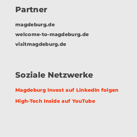
Partner
magdeburg.de
welcome-to-magdeburg.de
visitmagdeburg.de
Soziale Netzwerke
Magdeburg Invest auf LinkedIn folgen
High-Tech Inside auf YouTube