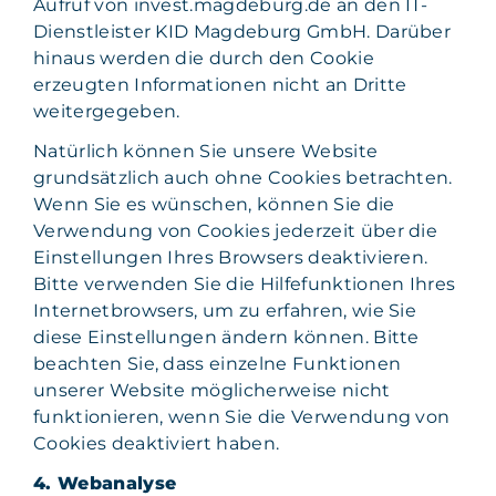
Aufruf von invest.magdeburg.de an den IT-
Dienstleister KID Magdeburg GmbH. Darüber
hinaus werden die durch den Cookie
erzeugten Informationen nicht an Dritte
weitergegeben.
Natürlich können Sie unsere Website
grundsätzlich auch ohne Cookies betrachten.
Wenn Sie es wünschen, können Sie die
Verwendung von Cookies jederzeit über die
Einstellungen Ihres Browsers deaktivieren.
Bitte verwenden Sie die Hilfefunktionen Ihres
Internetbrowsers, um zu erfahren, wie Sie
diese Einstellungen ändern können. Bitte
beachten Sie, dass einzelne Funktionen
unserer Website möglicherweise nicht
funktionieren, wenn Sie die Verwendung von
Cookies deaktiviert haben.
4. Webanalyse