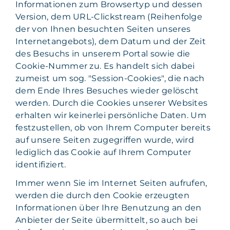
Informationen zum Browsertyp und dessen
Version, dem URL-Clickstream (Reihenfolge
der von Ihnen besuchten Seiten unseres
Internetangebots), dem Datum und der Zeit
des Besuchs in unserem Portal sowie die
Cookie-Nummer zu. Es handelt sich dabei
zumeist um sog. "Session-Cookies", die nach
dem Ende Ihres Besuches wieder gelöscht
werden. Durch die Cookies unserer Websites
erhalten wir keinerlei persönliche Daten. Um
festzustellen, ob von Ihrem Computer bereits
auf unsere Seiten zugegriffen wurde, wird
lediglich das Cookie auf Ihrem Computer
identifiziert.
Immer wenn Sie im Internet Seiten aufrufen,
werden die durch den Cookie erzeugten
Informationen über Ihre Benutzung an den
Anbieter der Seite übermittelt, so auch bei