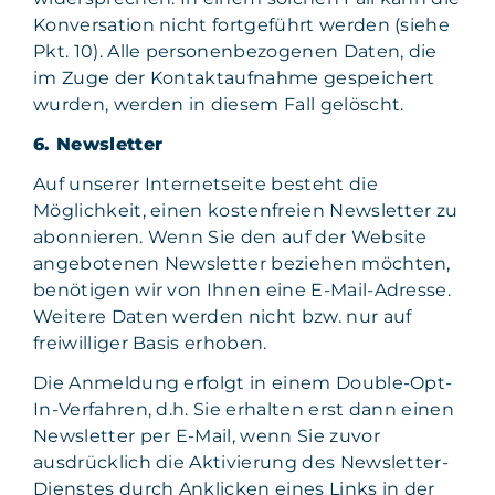
Konversation nicht fortgeführt werden (siehe
Pkt. 10). Alle personenbezogenen Daten, die
im Zuge der Kontaktaufnahme gespeichert
wurden, werden in diesem Fall gelöscht.
6. Newsletter
Auf unserer Internetseite besteht die
Möglichkeit, einen kostenfreien Newsletter zu
abonnieren. Wenn Sie den auf der Website
angebotenen Newsletter beziehen möchten,
benötigen wir von Ihnen eine E-Mail-Adresse.
Weitere Daten werden nicht bzw. nur auf
freiwilliger Basis erhoben.
Die Anmeldung erfolgt in einem Double-Opt-
In-Verfahren, d.h. Sie erhalten erst dann einen
Newsletter per E-Mail, wenn Sie zuvor
ausdrücklich die Aktivierung des Newsletter-
Dienstes durch Anklicken eines Links in der