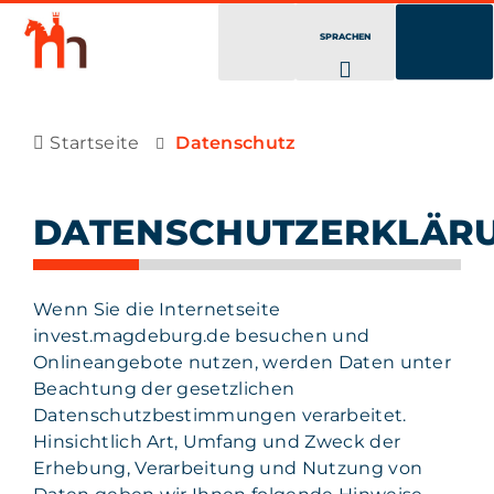
SPRACHEN
Startseite
Datenschutz
DATENSCHUTZERKLÄR
Wenn Sie die Internetseite
invest.magdeburg.de besuchen und
Onlineangebote nutzen, werden Daten unter
Beachtung der gesetzlichen
Datenschutzbestimmungen verarbeitet.
Hinsichtlich Art, Umfang und Zweck der
Erhebung, Verarbeitung und Nutzung von