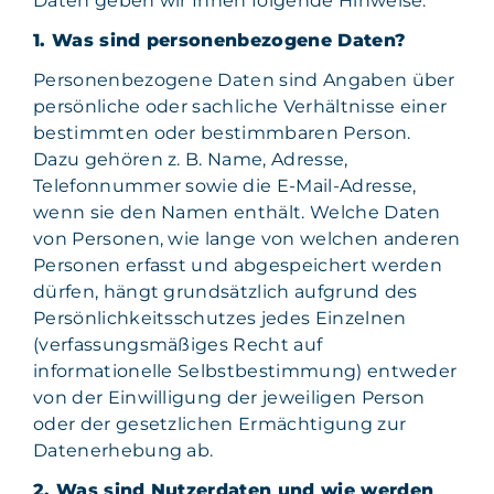
Daten geben wir Ihnen folgende Hinweise.
1. Was sind personenbezogene Daten?
Personenbezogene Daten sind Angaben über
persönliche oder sachliche Verhältnisse einer
bestimmten oder bestimmbaren Person.
Dazu gehören z. B. Name, Adresse,
Telefonnummer sowie die E-Mail-Adresse,
wenn sie den Namen enthält. Welche Daten
von Personen, wie lange von welchen anderen
Personen erfasst und abgespeichert werden
dürfen, hängt grundsätzlich aufgrund des
Persönlichkeitsschutzes jedes Einzelnen
(verfassungsmäßiges Recht auf
informationelle Selbstbestimmung) entweder
von der Einwilligung der jeweiligen Person
oder der gesetzlichen Ermächtigung zur
Datenerhebung ab.
2. Was sind Nutzerdaten und wie werden